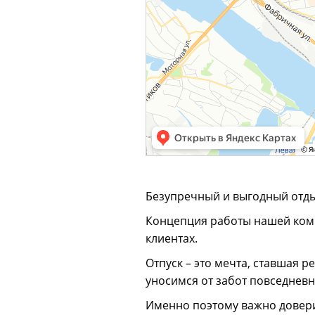
Безупречный и выгодный отдых
Концепция работы нашей ком
клиентах.
Отпуск – это мечта, ставшая 
уносимся от забот повседневн
Именно поэтому важно довер