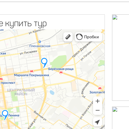
е купить тур