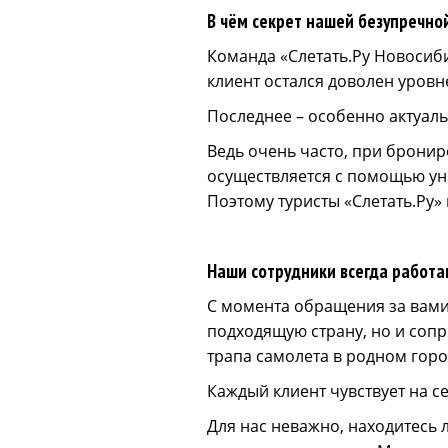
В чём секрет нашей безупречно
Команда «Слетать.Ру Новосиб
клиент остался доволен уровн
Последнее – особенно актуаль
Ведь очень часто, при бронир
осуществляется с помощью ун
Поэтому туристы «Слетать.Ру»
Наши сотрудники всегда работ
С момента обращения за вами
подходящую страну, но и сопро
трапа самолета в родном гор
Каждый клиент чувствует на се
Для нас неважно, находитесь л