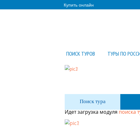
Купить онлайн
ПОИСК ТУРОВ
ТУРЫ ПО РОСС
Поиск тура
Идет загрузка модуля
поиска 