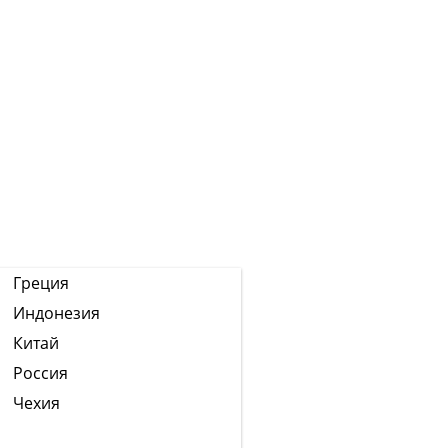
Греция
Индонезия
Китай
Россия
Чехия