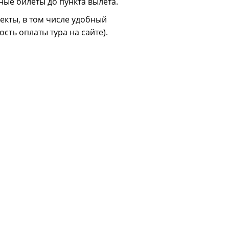
ные билеты до пункта вылета.
екты, в том числе удобный
ть оплаты тура на сайте).