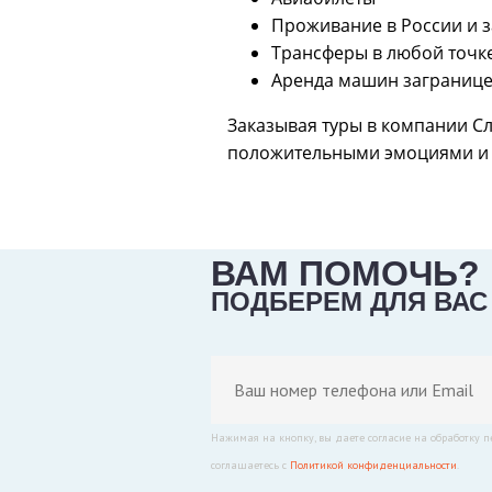
Проживание в России и 
Трансферы в любой точк
Аренда машин загранице
Заказывая туры в компании Сл
положительными эмоциями и 
ВАМ ПОМОЧЬ?
ПОДБЕРЕМ ДЛЯ ВАС
Нажимая на кнопку, вы даете согласие на обработку 
соглашаетесь с
Политикой конфиденциальности
.