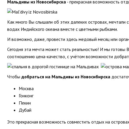
Мальдивы из Новосибирска
- прекрасная возможность отды
Как много Вы слышали об этих далеких островах, мечтали с
водах Индийского океана вместе с цветными рыбками.
И возможно, даже, провести здесь медовый месяц или орга
Сегодня эта мечта может стать реальностью! И мы готовы 
соотношению цена-качество, с учётом возможности добрат
Чтобы
добраться на Мальдивы из Новосибирска
достаточ
Москва
Гонконг
Пекин
Дубай
Это прекрасная возможность совместить отдых на островах