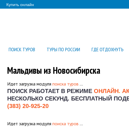
Купить онлайн
ПОИСК ТУРОВ
ТУРЫ ПО РОССИИ
ГДЕ ОТДОХНУТЬ
Мальдивы из Новосибирска
Идет загрузка модуля
поиска туров
…
ПОИСК РАБОТАЕТ В РЕЖИМЕ
ОНЛАЙН
.
А
НЕСКОЛЬКО СЕКУНД.
БЕСПЛАТНЫЙ ПОДБО
(383) 20-925-20
Идет загрузка модуля
поиска туров
…