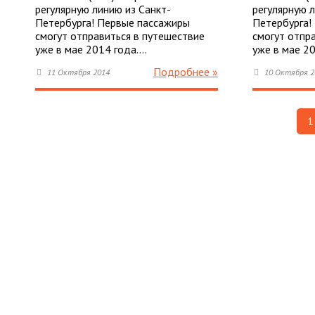
регулярную линию из Санкт-
регулярную 
Петербурга! Первые пассажиры
Петербурга!
смогут отправиться в путешествие
смогут отпр
уже в мае 2014 года.…
уже в мае 2
Подробнее »
11 Октября 2014
10 Октября 2
1