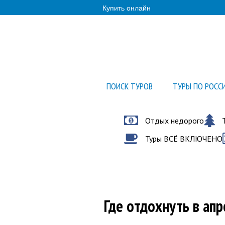
Купить онлайн
ПОИСК ТУРОВ
ТУРЫ ПО РОСС
Отдых недорого
Туры ВСЁ ВКЛЮЧЕНО
Где отдохнуть в апр