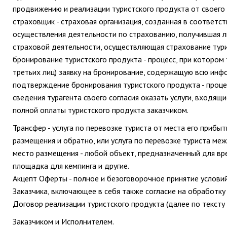
продвижению и реализации туристского продукта от своего 
страховщик - страховая организация, созданная в соответ
осуществления деятельности по страхованию, получившая 
страховой деятельности, осуществляющая страхование тури
бронирование туристского продукта - процесс, при котором
третьих лиц) заявку на бронирование, содержащую всю инф
подтверждение бронирования туристского продукта - проц
сведения турагента своего согласия оказать услуги, входящ
полной оплаты туристского продукта заказчиком.
Трансфер - услуга по перевозке туриста от места его прибы
размещения и обратно, или услуга по перевозке туриста ме
место размещения - любой объект, предназначенный для вре
площадка для кемпинга и другие.
Акцепт Оферты - полное и безоговорочное принятие услов
Заказчика, включающее в себя также согласие на обработку 
Договор реализации туристского продукта (далее по тексту
Заказчиком и Исполнителем.