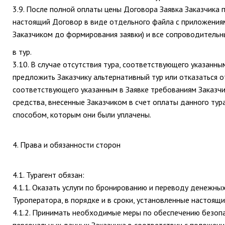
3.9. После полной оплаты цены Договора Заявка Заказчика 
настоящий Договор в виде отдельного файла с приложения
Заказчиком до формирования заявки) и все сопроводительн
в тур.
3.10. В случае отсутствия тура, соответствующего указанны
предложить Заказчику альтернативный тур или отказаться от
соответствующего указанным в Заявке требованиям Заказчи
средства, внесенные Заказчиком в счет оплаты данного тур
способом, которым они были уплачены.
4. Права и обязанности сторон
4.1. Турагент обязан:
4.1.1. Оказать услуги по бронированию и переводу денежных
Туроператора, в порядке и в сроки, установленные настоящ
4.1.2. Принимать необходимые меры по обеспечению безоп
персональных данных Заказчика в соответствии с положени