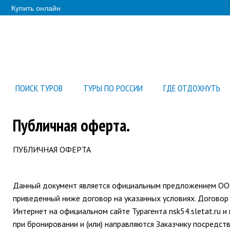
Купить онлайн
ПОИСК ТУРОВ
ТУРЫ ПО РОССИИ
ГДЕ ОТДОХНУТЬ
Публичная оферта.
ПУБЛИЧНАЯ ОФЕРТА
Данный документ является официальным предложением ООО "
приведенный ниже договор на указанных условиях. Договор
Интернет на официальном сайте Турагента nsk54.sletat.ru 
при бронировании и (или) направляются Заказчику посредст