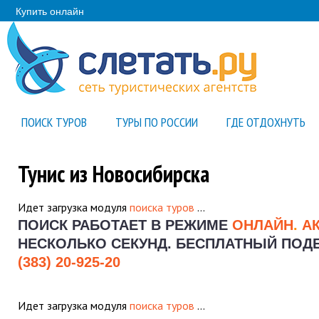
Купить онлайн
ПОИСК ТУРОВ
ТУРЫ ПО РОССИИ
ГДЕ ОТДОХНУТЬ
Тунис из Новосибирска
Идет загрузка модуля
поиска туров
…
ПОИСК РАБОТАЕТ В РЕЖИМЕ
ОНЛАЙН
.
А
НЕСКОЛЬКО СЕКУНД.
БЕСПЛАТНЫЙ ПОДБО
(383) 20-925-20
Идет загрузка модуля
поиска туров
…