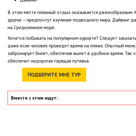
В этом месте пляжный отдых оказывается разнообразным. Кт
другие – предпочтут изучение подводного мира. Дайвинг да
на Средиземном море.
Хочется побывать на популярном курорте? Следует заказать
даже если человек проведет время на пляже. Опытный мене
забронирует билет, обеспечив вылет в удобное время. Так 
обеспечит недорогая горящая путевка.
ПОДБЕРИТЕ МНЕ ТУР
Вместе с этим ищут: