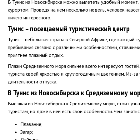
В Тунис из Новосибирска можно вылететь удобный момент. 
курортом. Проведя на нем несколько недель, человек навсе
ничего интересного.
Тунис – посещаемый туристический центр
Тунис – небольшая страна в Северной Африке, где каждый 
пребывания связано с различными особенностями, ставшими
приятнее пляжный отдых.
Пляжи Средиземного моря сильнее всего интересуют гостей.
туриста своей яркостью и круглогодичным цветением. Из-за
длительности отпуска.
В Тунис из Новосибирска к Средиземному мо
Выезжая из Новосибирска к Средиземному морю, стоит узнат
туристам, но даже в ней есть свои особенности. Чем занятьс
Плавание;
Загар;
Дайвинг.