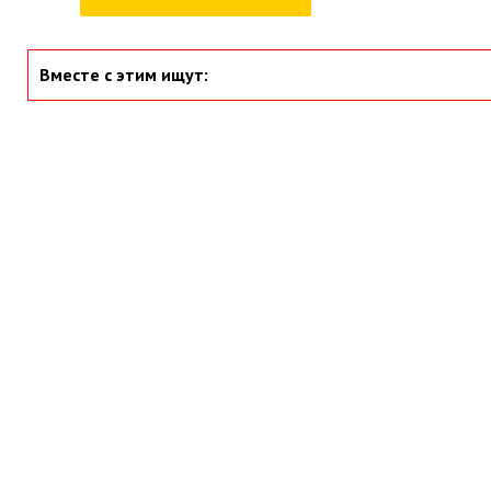
Вместе с этим ищут: