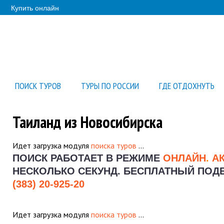
Купить онлайн
ПОИСК ТУРОВ
ТУРЫ ПО РОССИИ
ГДЕ ОТДОХНУТЬ
Таиланд из Новосибирска
Идет загрузка модуля
поиска туров
…
ПОИСК РАБОТАЕТ В РЕЖИМЕ
ОНЛАЙН
.
А
НЕСКОЛЬКО СЕКУНД.
БЕСПЛАТНЫЙ ПОДБО
(383) 20-925-20
Идет загрузка модуля
поиска туров
…