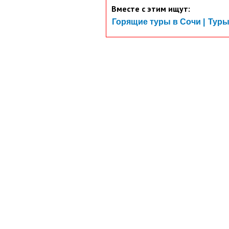
Вместе с этим ищут:
Горящие туры в Сочи |
Туры