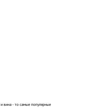
и вина - то самые популярные