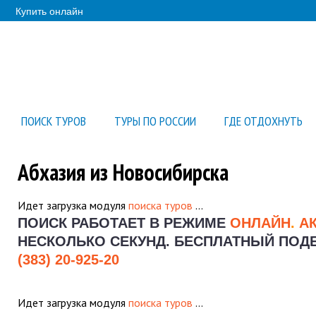
Купить онлайн
ПОИСК ТУРОВ
ТУРЫ ПО РОССИИ
ГДЕ ОТДОХНУТЬ
Абхазия из Новосибирска
Идет загрузка модуля
поиска туров
…
ПОИСК РАБОТАЕТ В РЕЖИМЕ
ОНЛАЙН
.
А
НЕСКОЛЬКО СЕКУНД.
БЕСПЛАТНЫЙ ПОДБО
(383) 20-925-20
Идет загрузка модуля
поиска туров
…