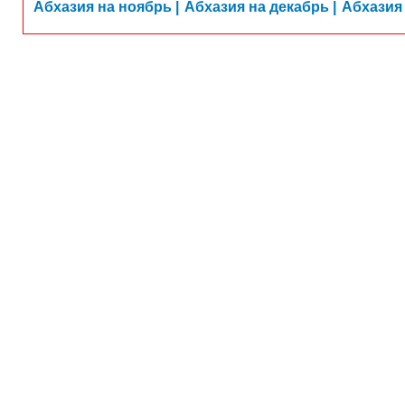
Абхазия на ноябрь |
Абхазия на декабрь |
Абхазия 