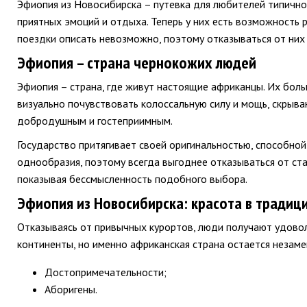
Эфиопия из Новосибирска – путевка для любителей типично
приятных эмоций и отдыха. Теперь у них есть возможность р
поездки описать невозможно, поэтому отказываться от них 
Эфиопия – страна чернокожих людей
Эфиопия – страна, где живут настоящие африканцы. Их боль
визуально почувствовать колоссальную силу и мощь, скрыва
добродушным и гостеприимным.
Государство притягивает своей оригинальностью, способно
однообразия, поэтому всегда выгоднее отказываться от ст
показывая бессмысленность подобного выбора.
Эфиопия из Новосибирска: красота в традиц
Отказываясь от привычных курортов, люди получают удово
континенты, но именно африканская страна остается незаме
Достопримечательности;
Аборигены.