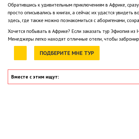
Обратившись к удивительным приключениям в Африке, сраз
просто описывались в книгах, а сейчас их удастся увидеть 
здесь, где также можно познакомиться с аборигенами, сохр
Хочется побывать в Африке? Если заказать тур Эфиопия из Н
Менеджеры легко находят отличные отели, чтобы заброниро
ПОДБЕРИТЕ МНЕ ТУР
Вместе с этим ищут: