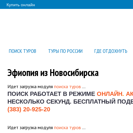
Купить онлайн
ПОИСК ТУРОВ
ТУРЫ ПО РОССИИ
ГДЕ ОТДОХНУТЬ
Эфиопия из Новосибирска
Идет загрузка модуля
поиска туров
…
ПОИСК РАБОТАЕТ В РЕЖИМЕ
ОНЛАЙН
.
А
НЕСКОЛЬКО СЕКУНД.
БЕСПЛАТНЫЙ ПОДБО
(383) 20-925-20
Идет загрузка модуля
поиска туров
…