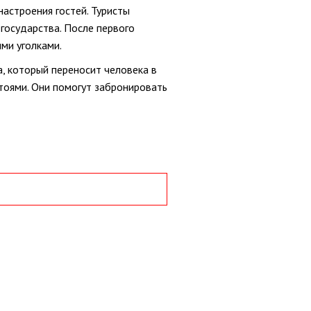
настроения гостей. Туристы
государства. После первого
ми уголками.
, который переносит человека в
тоями. Они помогут забронировать