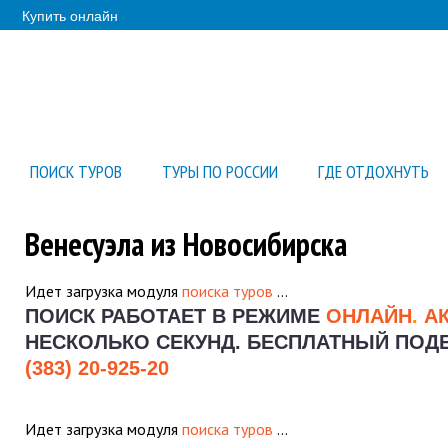
Купить онлайн
ПОИСК ТУРОВ
ТУРЫ ПО РОССИИ
ГДЕ ОТДОХНУТЬ
Венесуэла из Новосибирска
Идет загрузка модуля
поиска туров
…
ПОИСК РАБОТАЕТ В РЕЖИМЕ
ОНЛАЙН
.
А
НЕСКОЛЬКО СЕКУНД.
БЕСПЛАТНЫЙ ПОДБО
(383) 20-925-20
Идет загрузка модуля
поиска туров
…