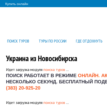
Купить онлайн
ПОИСК ТУРОВ
ТУРЫ ПО РОССИИ
ГДЕ ОТДОХНУТЬ
Украина из Новосибирска
Идет загрузка модуля
поиска туров
…
ПОИСК РАБОТАЕТ В РЕЖИМЕ
ОНЛАЙН
.
А
НЕСКОЛЬКО СЕКУНД.
БЕСПЛАТНЫЙ ПОДБО
(383) 20-925-20
Идет загрузка модуля
поиска туров
…