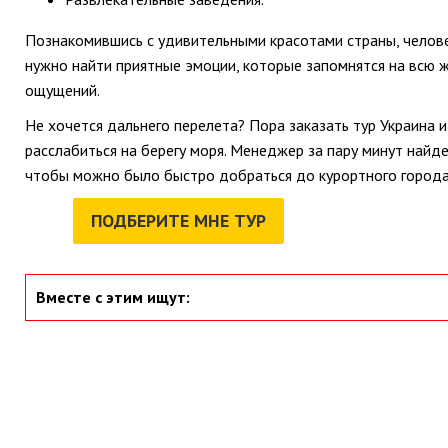
Познакомившись с удивительными красотами страны, челове
нужно найти приятные эмоции, которые запомнятся на всю ж
ощущений.
Не хочется дальнего перелета? Пора заказать тур Украина 
расслабиться на берегу моря. Менеджер за пару минут найде
чтобы можно было быстро добраться до курортного города
ПОДБЕРИТЕ МНЕ ТУР
Вместе с этим ищут: