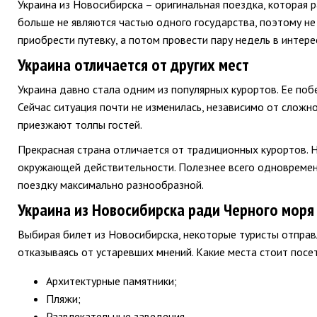
Украина из Новосибирска – оригинальная поездка, которая 
больше не являются частью одного государства, поэтому не
приобрести путевку, а потом провести пару недель в интере
Украина отличается от других мест
Украина давно стала одним из популярных курортов. Ее поб
Сейчас ситуация почти не изменилась, независимо от сложн
приезжают толпы гостей.
Прекрасная страна отличается от традиционных курортов. Н
окружающей действительности. Полезнее всего одновремен
поездку максимально разнообразной.
Украина из Новосибирска ради Черного моря
Выбирая билет из Новосибирска, некоторые туристы отправл
отказываясь от устаревших мнений. Какие места стоит посе
Архитектурные памятники;
Пляжи;
Развлекательные заведения.