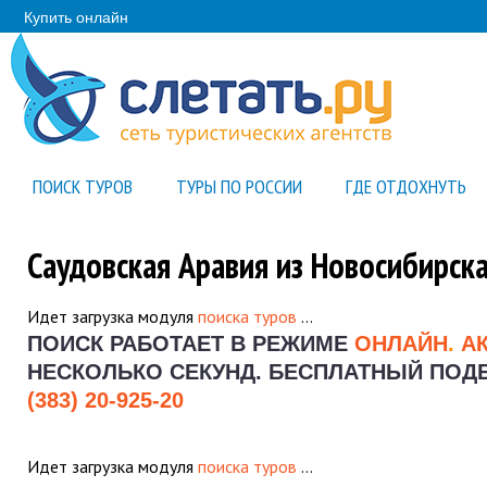
Купить онлайн
ПОИСК ТУРОВ
ТУРЫ ПО РОССИИ
ГДЕ ОТДОХНУТЬ
Саудовская Аравия из Новосибирск
Идет загрузка модуля
поиска туров
…
ПОИСК РАБОТАЕТ В РЕЖИМЕ
ОНЛАЙН
.
А
НЕСКОЛЬКО СЕКУНД.
БЕСПЛАТНЫЙ ПОДБО
(383) 20-925-20
Идет загрузка модуля
поиска туров
…