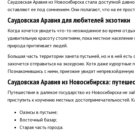
Саудовская Аравия из Новосибирска стала доступной давно.
оставляют ее под сомнением. Они полагают, что на ее прост
Саудовская Аравия для любителей экзотики
Когда хочется увидеть что-то неожиданное во время отдых
удивительную красоту столетиями, пока местное население 
природа притягивает людей.
Большая часть территории занята пустыней, но и в ней есть
захочется отправиться на экскурсию. Хотя даже курортные 
Познакомившись с ними, приезжие увидят непревзойденную 
Саудовская Аравия из Новосибирска: путеше
Путешествие в далекое государство из Новосибирска не зай
приступить к изучению местных достопримечательностей. К
Оазисы в пустыне;
Восточный базар;
Старая часть города.