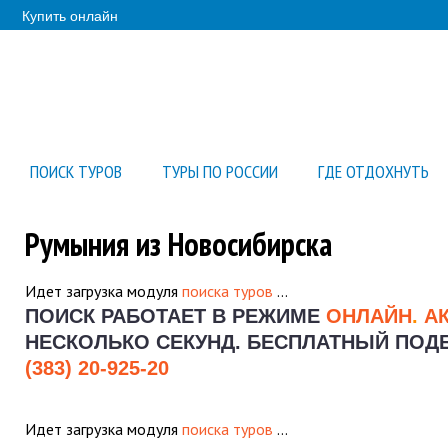
Купить онлайн
ПОИСК ТУРОВ
ТУРЫ ПО РОССИИ
ГДЕ ОТДОХНУТЬ
Румыния из Новосибирска
Идет загрузка модуля
поиска туров
…
ПОИСК РАБОТАЕТ В РЕЖИМЕ
ОНЛАЙН
.
А
НЕСКОЛЬКО СЕКУНД.
БЕСПЛАТНЫЙ ПОДБО
(383) 20-925-20
Идет загрузка модуля
поиска туров
…