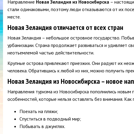
Направление
Новая Зеландия из Новосибирска
– настоящи
стали одинаковыми, поэтому люди отказываются от их посещ
месте.
Новая Зеландия отличается от всех стран
Новая Зеландия – небольшое островное государство. Побыва
урбанизации. Страна продолжает развиваться и удивляет св
неотъемлемой частью действительности.
Крупные острова привлекают приезжих. Они радуют их нео
человека. Обратившись к любой из них, можно получить пр
Новая Зеландия из Новосибирска – новое на
Направления туризма из Новосибирска пополнились новым 
особенностей, которые нельзя оставлять без внимания. Как 
Поехать на пляжи;
Спуститься в подводный мир;
Побывать в джунглях.