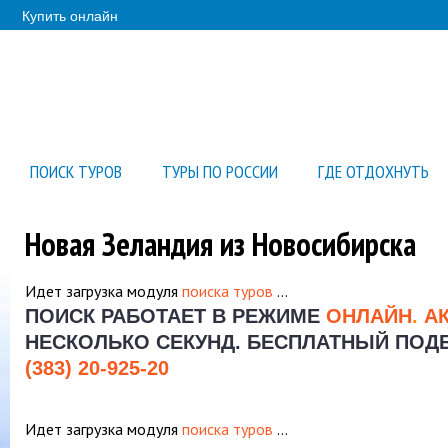
Купить онлайн
ПОИСК ТУРОВ
ТУРЫ ПО РОССИИ
ГДЕ ОТДОХНУТЬ
Новая Зеландия из Новосибирска
Идет загрузка модуля
поиска туров
…
ПОИСК РАБОТАЕТ В РЕЖИМЕ
ОНЛАЙН
.
А
НЕСКОЛЬКО СЕКУНД.
БЕСПЛАТНЫЙ ПОДБО
(383) 20-925-20
Идет загрузка модуля
поиска туров
…