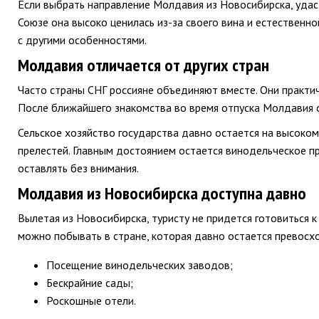
Если выбрать направление Молдавия из Новосибирска, удас
Союзе она высоко ценилась из-за своего вина и естественно
с другими особенностями.
Молдавия отличается от других стран
Часто страны СНГ россияне объединяют вместе. Они практич
После ближайшего знакомства во время отпуска Молдавия о
Сельское хозяйство государства давно остается на высоком 
прелестей. Главным достоянием остается винодельческое п
оставлять без внимания.
Молдавия из Новосибирска доступна давно
Вылетая из Новосибирска, туристу не придется готовиться
можно побывать в стране, которая давно остается превос
Посещение винодельческих заводов;
Бескрайние сады;
Роскошные отели.