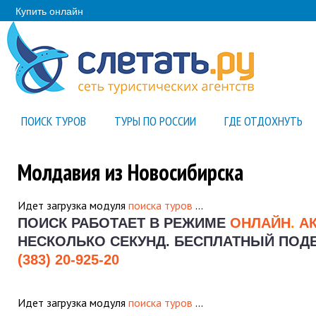
Купить онлайн
ПОИСК ТУРОВ
ТУРЫ ПО РОССИИ
ГДЕ ОТДОХНУТЬ
Молдавия из Новосибирска
Идет загрузка модуля
поиска туров
…
ПОИСК РАБОТАЕТ В РЕЖИМЕ
ОНЛАЙН
.
А
НЕСКОЛЬКО СЕКУНД.
БЕСПЛАТНЫЙ ПОДБО
(383) 20-925-20
Идет загрузка модуля
поиска туров
…