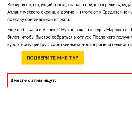
Выбирая подходящий город, сначала придется решить, куда 
Атлантического океана, а другие – тяготеют к Средиземном
поездку оригинальной и яркой.
Еще не бывали в Африке? Нужно заказать тур в Марокко из
билет, чтобы быстро собраться в отпуск. После чего получи
курортному центру с собственными достопримечательностям
ПОДБЕРИТЕ МНЕ ТУР
Вместе с этим ищут: