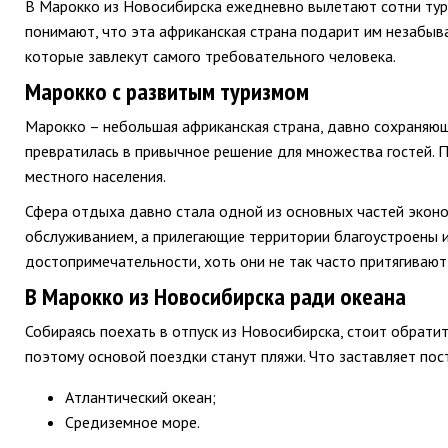
В Марокко из Новосибирска ежедневно вылетают сотни тури
понимают, что эта африканская страна подарит им незабыв
которые завлекут самого требовательного человека.
Марокко с развитым туризмом
Марокко – небольшая африканская страна, давно сохраняющ
превратилась в привычное решение для множества гостей. 
местного населения.
Сфера отдыха давно стала одной из основных частей эконо
обслуживанием, а прилегающие территории благоустроены и
достопримечательности, хоть они не так часто притягиваю
В Марокко из Новосибирска ради океана
Собираясь поехать в отпуск из Новосибирска, стоит обрати
поэтому основой поездки станут пляжи. Что заставляет по
Атлантический океан;
Средиземное море.