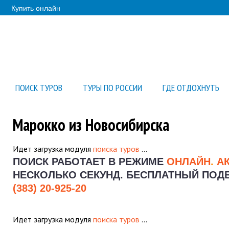
Купить онлайн
ПОИСК ТУРОВ
ТУРЫ ПО РОССИИ
ГДЕ ОТДОХНУТЬ
Марокко из Новосибирска
Идет загрузка модуля
поиска туров
…
ПОИСК РАБОТАЕТ В РЕЖИМЕ
ОНЛАЙН
.
А
НЕСКОЛЬКО СЕКУНД.
БЕСПЛАТНЫЙ ПОДБО
(383) 20-925-20
Идет загрузка модуля
поиска туров
…