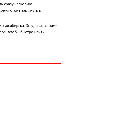
ь сразу несколько
ремя стоит заглянуть в
Новосибирска. Он удивит своими
ром, чтобы быстро найти