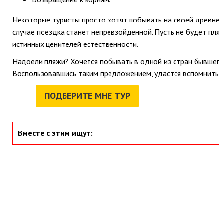
Некоторые туристы просто хотят побывать на своей древней
случае поездка станет непревзойденной. Пусть не будет п
истинных ценителей естественности.
Надоели пляжи? Хочется побывать в одной из стран бывшего
Воспользовавшись таким предложением, удастся вспомнить 
ПОДБЕРИТЕ МНЕ ТУР
Вместе с этим ищут: