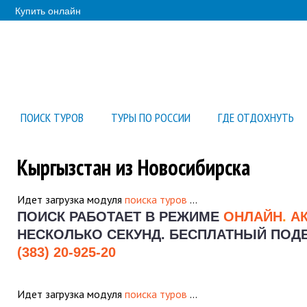
Купить онлайн
ПОИСК ТУРОВ
ТУРЫ ПО РОССИИ
ГДЕ ОТДОХНУТЬ
Кыргызcтан из Новосибирска
Идет загрузка модуля
поиска туров
…
ПОИСК РАБОТАЕТ В РЕЖИМЕ
ОНЛАЙН
.
А
НЕСКОЛЬКО СЕКУНД.
БЕСПЛАТНЫЙ ПОДБО
(383) 20-925-20
Идет загрузка модуля
поиска туров
…