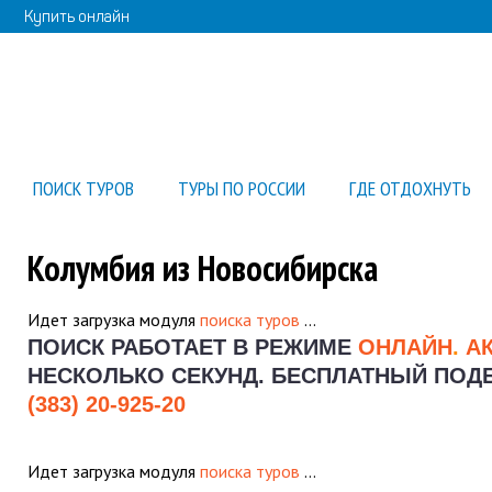
Купить онлайн
ПОИСК ТУРОВ
ТУРЫ ПО РОССИИ
ГДЕ ОТДОХНУТЬ
Колумбия из Новосибирска
Идет загрузка модуля
поиска туров
…
ПОИСК РАБОТАЕТ В РЕЖИМЕ
ОНЛАЙН
.
А
НЕСКОЛЬКО СЕКУНД.
БЕСПЛАТНЫЙ ПОДБО
(383) 20-925-20
Идет загрузка модуля
поиска туров
…