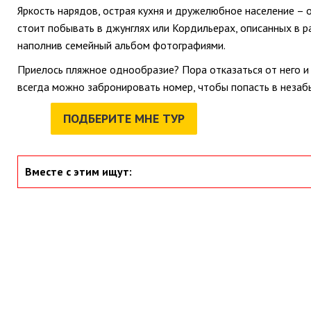
Яркость нарядов, острая кухня и дружелюбное население – 
стоит побывать в джунглях или Кордильерах, описанных в р
наполнив семейный альбом фотографиями.
Приелось пляжное однообразие? Пора отказаться от него и 
всегда можно забронировать номер, чтобы попасть в незаб
ПОДБЕРИТЕ МНЕ ТУР
Вместе с этим ищут: