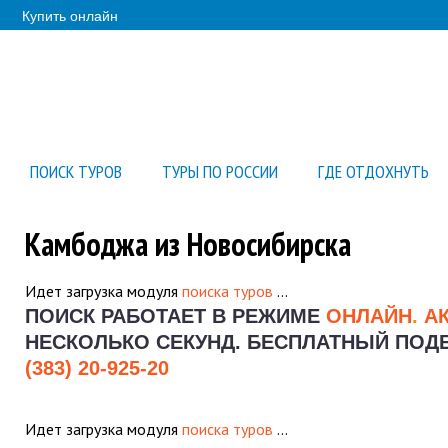
Купить онлайн
ПОИСК ТУРОВ
ТУРЫ ПО РОССИИ
ГДЕ ОТДОХНУТЬ
Камбоджа из Новосибирска
Идет загрузка модуля
поиска туров
…
ПОИСК РАБОТАЕТ В РЕЖИМЕ
ОНЛАЙН
.
А
НЕСКОЛЬКО СЕКУНД.
БЕСПЛАТНЫЙ ПОДБО
(383) 20-925-20
Идет загрузка модуля
поиска туров
…