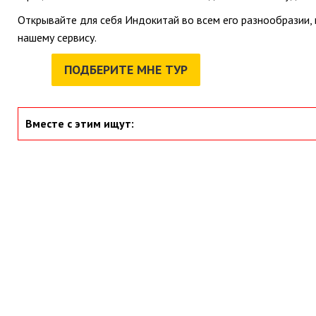
Открывайте для себя Индокитай во всем его разнообразии,
нашему сервису.
ПОДБЕРИТЕ МНЕ ТУР
Вместе с этим ищут: