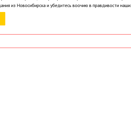
ания из Новосибирска и убедитесь воочию в правдивости наших