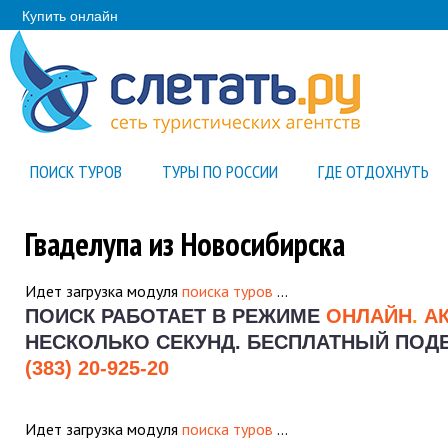
Купить онлайн
ПОИСК ТУРОВ
ТУРЫ ПО РОССИИ
ГДЕ ОТДОХНУТЬ
Гваделупа из Новосибирска
Идет загрузка модуля
поиска туров
…
ПОИСК РАБОТАЕТ В РЕЖИМЕ
ОНЛАЙН
.
А
НЕСКОЛЬКО СЕКУНД.
БЕСПЛАТНЫЙ ПОДБО
(383) 20-925-20
Идет загрузка модуля
поиска туров
…