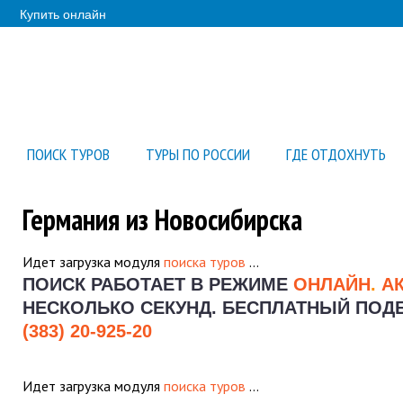
Купить онлайн
ПОИСК ТУРОВ
ТУРЫ ПО РОССИИ
ГДЕ ОТДОХНУТЬ
Германия из Новосибирска
Идет загрузка модуля
поиска туров
…
ПОИСК РАБОТАЕТ В РЕЖИМЕ
ОНЛАЙН
.
А
НЕСКОЛЬКО СЕКУНД.
БЕСПЛАТНЫЙ ПОДБО
(383) 20-925-20
Идет загрузка модуля
поиска туров
…