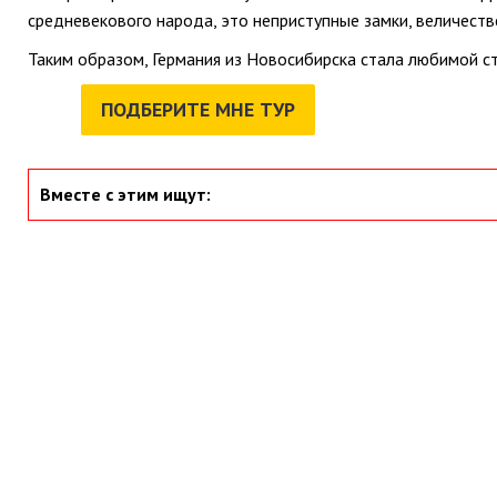
средневекового народа, это неприступные замки, величеств
Таким образом, Германия из Новосибирска стала любимой с
ПОДБЕРИТЕ МНЕ ТУР
Вместе с этим ищут: