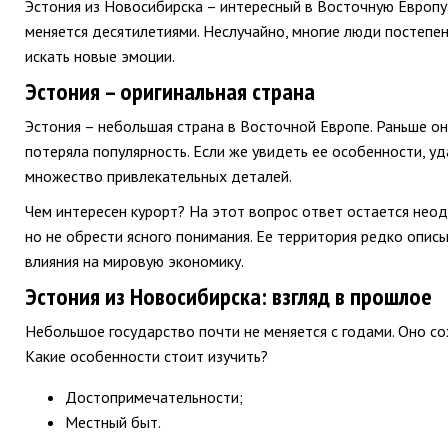
Эстония из Новосибирска – интересный в Восточную Европу.
меняется десятилетиями. Неслучайно, многие люди постепе
искать новые эмоции.
Эстония – оригинальная страна
Эстония – небольшая страна в Восточной Европе. Раньше он
потеряла популярность. Если же увидеть ее особенности, у
множество привлекательных деталей.
Чем интересен курорт? На этот вопрос ответ остается нео
но не обрести ясного понимания. Ее территория редко описы
влияния на мировую экономику.
Эстония из Новосибирска: взгляд в прошлое
Небольшое государство почти не меняется с годами. Оно со
Какие особенности стоит изучить?
Достопримечательности;
Местный быт.