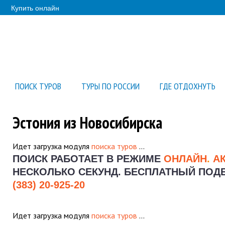
Купить онлайн
ПОИСК ТУРОВ
ТУРЫ ПО РОССИИ
ГДЕ ОТДОХНУТЬ
Эстония из Новосибирска
Идет загрузка модуля
поиска туров
…
ПОИСК РАБОТАЕТ В РЕЖИМЕ
ОНЛАЙН
.
А
НЕСКОЛЬКО СЕКУНД.
БЕСПЛАТНЫЙ ПОДБО
(383) 20-925-20
Идет загрузка модуля
поиска туров
…