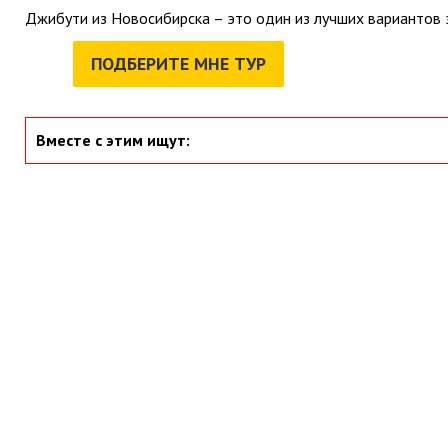
Джибути из Новосибирска – это один из лучших вариантов 
ПОДБЕРИТЕ МНЕ ТУР
Вместе с этим ищут: