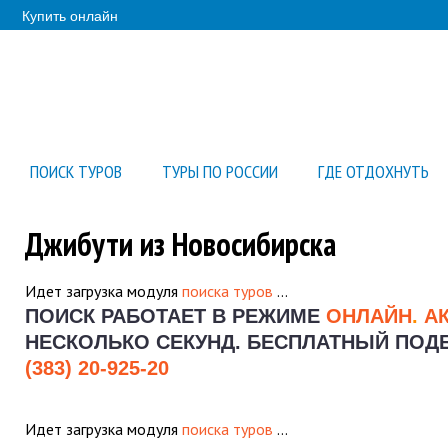
Купить онлайн
ПОИСК ТУРОВ
ТУРЫ ПО РОССИИ
ГДЕ ОТДОХНУТЬ
Джибути из Новосибирска
Идет загрузка модуля
поиска туров
…
ПОИСК РАБОТАЕТ В РЕЖИМЕ
ОНЛАЙН
.
А
НЕСКОЛЬКО СЕКУНД.
БЕСПЛАТНЫЙ ПОДБО
(383) 20-925-20
Идет загрузка модуля
поиска туров
…