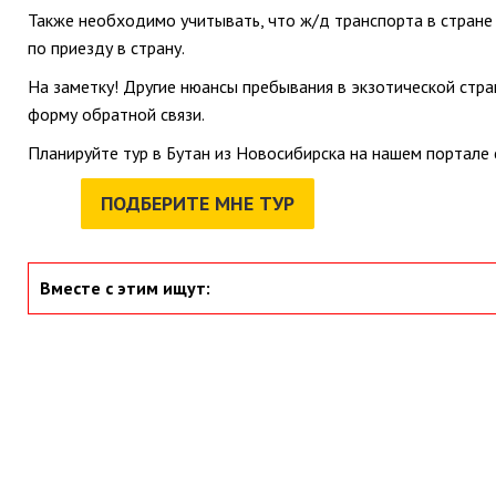
Также необходимо учитывать, что ж/д транспорта в стране
по приезду в страну.
На заметку! Другие нюансы пребывания в экзотической стра
форму обратной связи.
Планируйте тур в Бутан из Новосибирска на нашем портале
ПОДБЕРИТЕ МНЕ ТУР
Вместе с этим ищут: