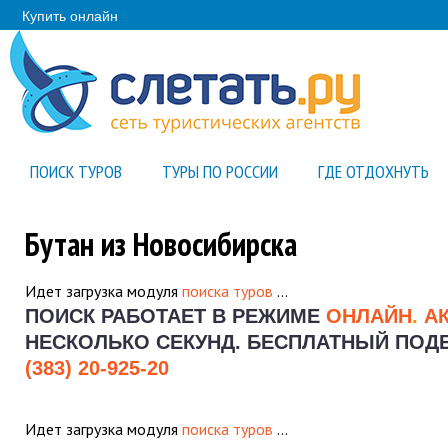
Купить онлайн
ПОИСК ТУРОВ
ТУРЫ ПО РОССИИ
ГДЕ ОТДОХНУТЬ
Бутан из Новосибирска
Идет загрузка модуля
поиска туров
…
ПОИСК РАБОТАЕТ В РЕЖИМЕ
ОНЛАЙН
.
А
НЕСКОЛЬКО СЕКУНД.
БЕСПЛАТНЫЙ ПОДБО
(383) 20-925-20
Идет загрузка модуля
поиска туров
…