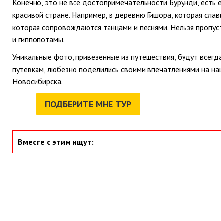
Конечно, это не все достопримечательности Бурунди, есть 
красивой стране. Например, в деревню Гишора, которая слав
которая сопровождаются танцами и песнями. Нельзя пропус
и гиппопотамы.
Уникальные фото, привезенные из путешествия, будут всегд
путевкам, любезно поделились своими впечатлениями на наш
Новосибирска.
ПОДБЕРИТЕ МНЕ ТУР
Вместе с этим ищут: