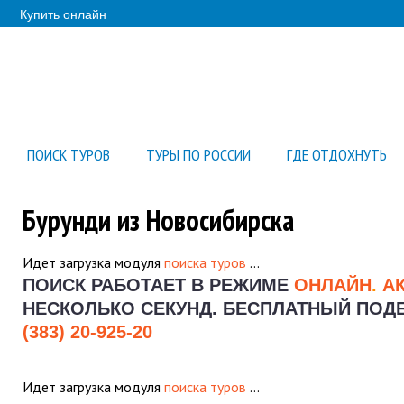
Купить онлайн
ПОИСК ТУРОВ
ТУРЫ ПО РОССИИ
ГДЕ ОТДОХНУТЬ
Бурунди из Новосибирска
Идет загрузка модуля
поиска туров
…
ПОИСК РАБОТАЕТ В РЕЖИМЕ
ОНЛАЙН
.
А
НЕСКОЛЬКО СЕКУНД.
БЕСПЛАТНЫЙ ПОДБО
(383) 20-925-20
Идет загрузка модуля
поиска туров
…