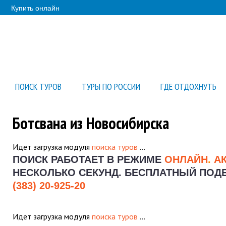
Купить онлайн
ПОИСК ТУРОВ
ТУРЫ ПО РОССИИ
ГДЕ ОТДОХНУТЬ
Ботсвана из Новосибирска
Идет загрузка модуля
поиска туров
…
ПОИСК РАБОТАЕТ В РЕЖИМЕ
ОНЛАЙН
.
А
НЕСКОЛЬКО СЕКУНД.
БЕСПЛАТНЫЙ ПОДБО
(383) 20-925-20
Идет загрузка модуля
поиска туров
…