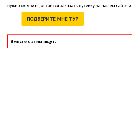
нужно медлить, остается заказать путевку на нашем сайте и
ПОДБЕРИТЕ МНЕ ТУР
Вместе с этим ищут: