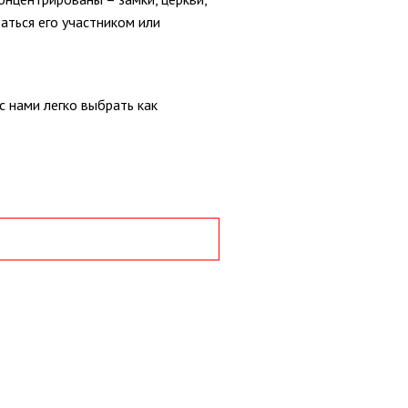
аться его участником или
с нами легко выбрать как